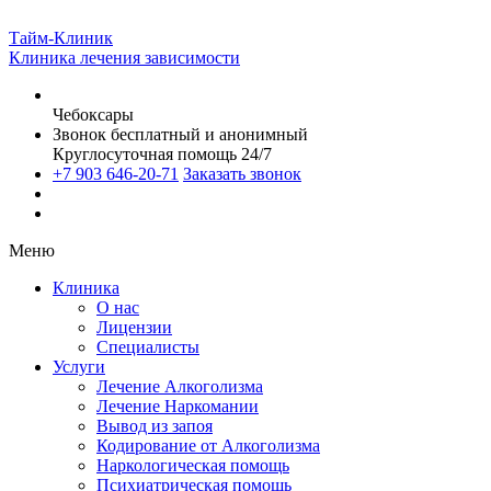
Тайм-Клиник
Клиника лечения зависимости
Чебоксары
Звонок бесплатный и анонимный
Круглосуточная помощь 24/7
+7 903 646-20-71
Заказать звонок
Меню
Клиника
О нас
Лицензии
Специалисты
Услуги
Лечение Алкоголизма
Лечение Наркомании
Вывод из запоя
Кодирование от Алкоголизма
Наркологическая помощь
Психиатрическая помощь