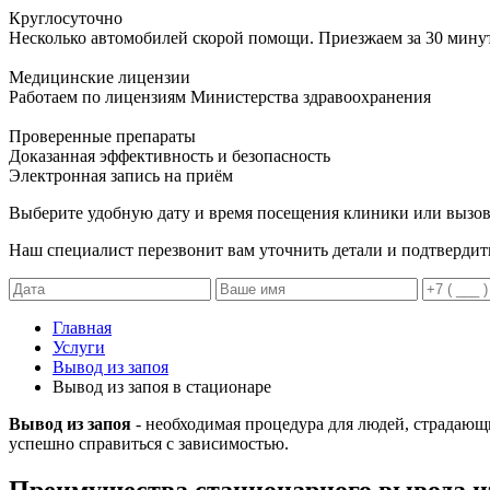
Круглосуточно
Несколько автомобилей скорой помощи. Приезжаем за 30 мину
Медицинские лицензии
Работаем по лицензиям Министерства здравоохранения
Проверенные препараты
Доказанная эффективность и безопасность
Электронная запись
на приём
Выберите удобную дату и время посещения клиники или вызов
Наш специалист перезвонит вам уточнить детали и подтвердит
Главная
Услуги
Вывод из запоя
Вывод из запоя в стационаре
Вывод из запоя
- необходимая процедура для людей, страдающ
успешно справиться с зависимостью.
Преимущества стационарного вывода из