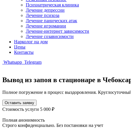
Психиатрическая клиника
Лечение депрессии
Лечение психоза
Лечение панических атак
Лечение игромании
Лечение-интернет зависимости
Лечение созависимости
Нарколог на дом
Цены
Контакты
Whatsapp
Telegram
Вывод из запоя в стационаре в Чебокса
Полное погружение в процесс выздоровления. Круглосуточный
Оставить заявку
Стоимость услуги
5 000 ₽
Полная анонимность
Строго конфиденциально. Без постановки на учет