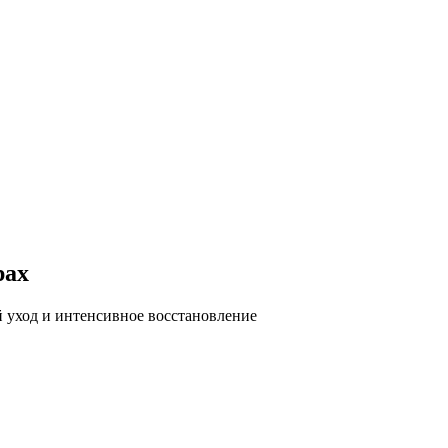
рах
 уход и интенсивное восстановление