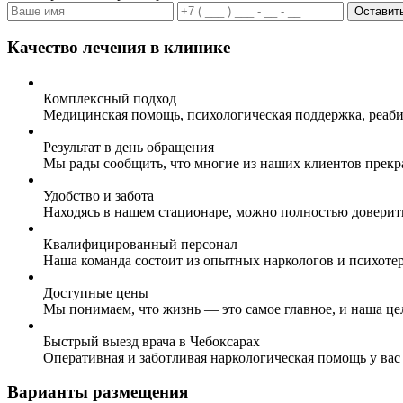
Оставить
Качество лечения в клинике
Комплексный подход
Медицинская помощь, психологическая поддержка, реаби
Результат в день обращения
Мы рады сообщить, что многие из наших клиентов прекр
Удобство и забота
Находясь в нашем стационаре, можно полностью доверит
Квалифицированный персонал
Наша команда состоит из опытных наркологов и психоте
Доступные цены
Мы понимаем, что жизнь — это самое главное, и наша це
Быстрый выезд врача в Чебоксарах
Оперативная и заботливая наркологическая помощь у вас
Варианты размещения