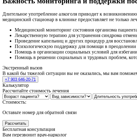
Важность мониторинга и поддержки по
Длительное употребление алкоголя приводит к возникновению 
медицинский стационар в клинике предоставляет не только ле
Медицинский мониторинг состояния организма пациента
Лекарственную терапию для устранения синдрома отмены
Проведение капельниц и других процедур для восстанов
Психологическую поддержку для помощи в преодолении 
Помощь в организации социальных условий для избегани
Помощь в решении социальных и трудовых проблем, кото
Экстренный вызов
В какой бы тяжелой ситуации вы не оказались, мы вам поможе
+7 903 646-20-71
Калькулятор
Рассчитайте стоимость лечения
Стоимость:
Оставьте номер для обратной связи
Рассчитать
Бесплатная консультация
Вам перезвонит врач-нарколог