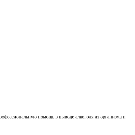
рофессиональную помощь в выводе алкоголя из организма и