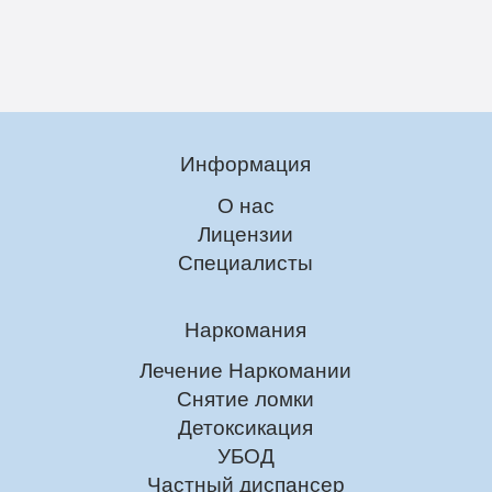
Информация
О нас
Лицензии
Специалисты
Наркомания
Лечение Наркомании
Снятие ломки
Детоксикация
УБОД
Частный диспансер