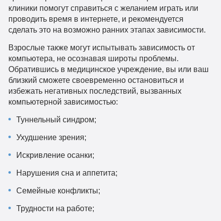
клиники помогут справиться с желанием играть или
проводить время в интернете, и рекомендуется
сделать это на возможно ранних этапах зависимости.
Взрослые также могут испытывать зависимость от
компьютера, не осознавая широты проблемы.
Обратившись в медицинское учреждение, вы или ваш
близкий сможете своевременно остановиться и
избежать негативных последствий, вызванных
компьютерной зависимостью:
Туннельный синдром;
Ухудшение зрения;
Искривление осанки;
Нарушения сна и аппетита;
Семейные конфликты;
Трудности на работе;