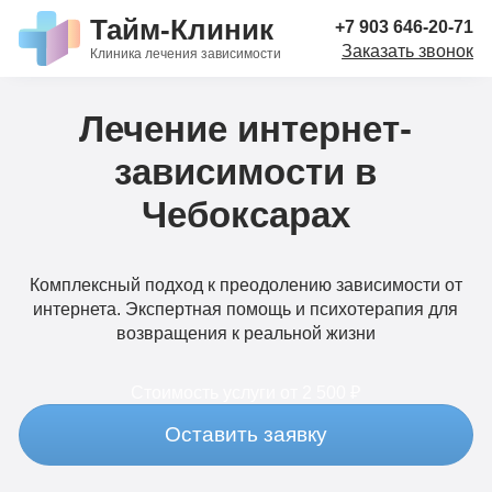
Тайм-Клиник
+7 903 646-20-71
Заказать звонок
Клиника лечения зависимости
Лечение интернет-
зависимости в
Чебоксарах
Комплексный подход к преодолению зависимости от
интернета. Экспертная помощь и психотерапия для
возвращения к реальной жизни
Стоимость услуги
от 2 500 ₽
Оставить заявку