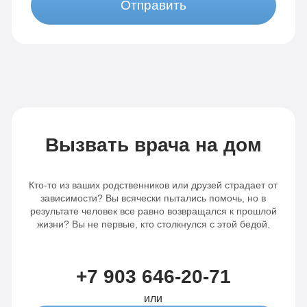
Отправить
Вызвать врача на дом
Кто-то из ваших родственников или друзей страдает от
зависимости? Вы всячески пытались помочь, но в
результате человек все равно возвращался к прошлой
жизни? Вы не первые, кто столкнулся с этой бедой.
+7 903 646-20-71
или