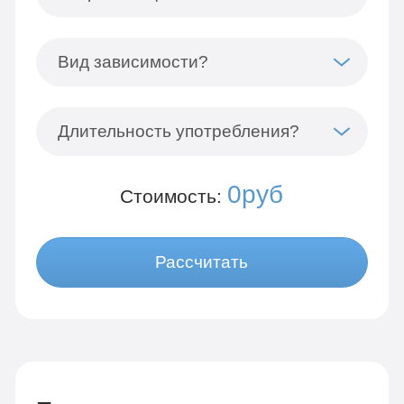
Вид зависимости?
Длительность употребления?
0руб
Стоимость:
Рассчитать