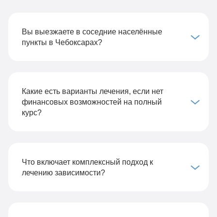
Вы выезжаете в соседние населённые
пункты в Чебоксарах?
Какие есть варианты лечения, если нет
финансовых возможностей на полный
курс?
Что включает комплексный подход к
лечению зависимости?