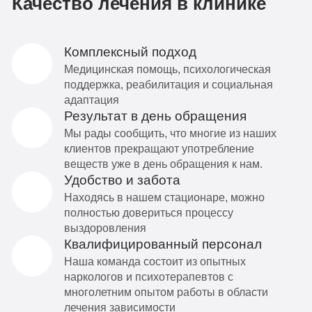
Качество лечения в клинике
Комплексный подход
Медицинская помощь, психологическая
поддержка, реабилитация и социальная
адаптация
Результат в день обращения
Мы рады сообщить, что многие из наших
клиентов прекращают употребление
веществ уже в день обращения к нам.
Удобство и забота
Находясь в нашем стационаре, можно
полностью довериться процессу
выздоровления
Квалифицированный персонал
Наша команда состоит из опытных
наркологов и психотерапевтов с
многолетним опытом работы в области
лечения зависимости