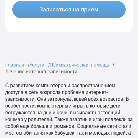
Записаться на приём
Главная
Услуги
Психиатрическая помощь
Лечение интернет-зависимости
С развитием компьютеров и распространением
доступа в сеть возросла проблема интернет-
зависимости. Она затронула людей всех возрастов. В
особенности, компьютерные игры, в которые дети
погружаются на дни и ночи, вызывают настоящий
кошмар у родителей. Также азартные игры повлекли за
собой еще больше игроманов. Социальные сети стали
местом обитания как бабушек, так и молодых людей, а