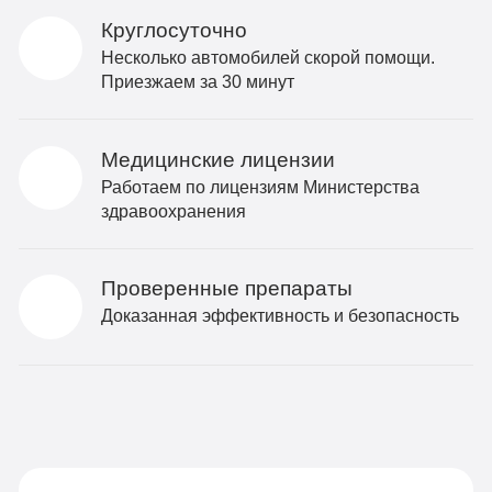
Круглосуточно
Несколько автомобилей скорой помощи.
Приезжаем за 30 минут
Медицинские лицензии
Работаем по лицензиям Министерства
здравоохранения
Проверенные препараты
Доказанная эффективность и безопасность