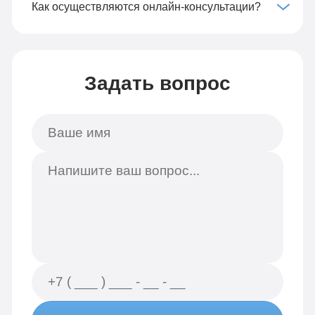
Как осуществляются онлайн-консультации?
Задать вопрос