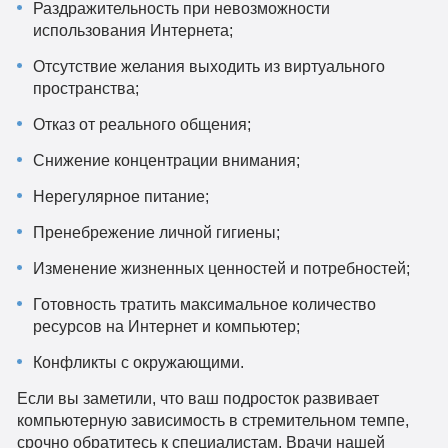
Раздражительность при невозможности
использования Интернета;
Отсутствие желания выходить из виртуального
пространства;
Отказ от реального общения;
Снижение концентрации внимания;
Нерегулярное питание;
Пренебрежение личной гигиены;
Изменение жизненных ценностей и потребностей;
Готовность тратить максимальное количество
ресурсов на Интернет и компьютер;
Конфликты с окружающими.
Если вы заметили, что ваш подросток развивает
компьютерную зависимость в стремительном темпе,
срочно обратитесь к специалистам. Врачи нашей