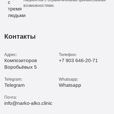
возможностями.
Контакты
Адрес:
Телефон:
Композиторов
+7 903 646-20-71
Воробьёвых 5
Telegram:
Whatsapp:
Telegram
Whatsapp
Почта:
info@narko-alko.clinic