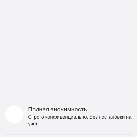
Полная анонимность
Строго конфиденциально. Без постановки на
учет