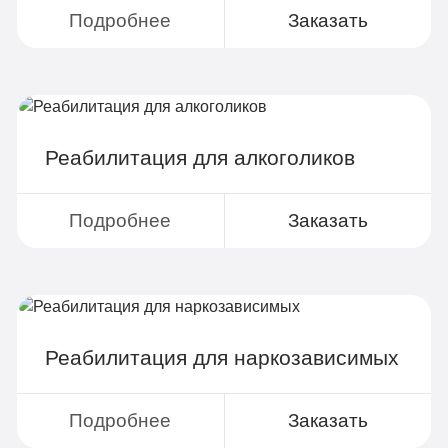
Подробнее
Заказать
Реабилитация для алкоголиков
Подробнее
Заказать
Реабилитация для наркозависимых
Подробнее
Заказать