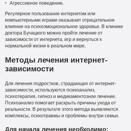
Агрессивное поведение.
Регулярное пользование интернетом или
компьютерными играми оказывает отрицательное
влияние на психоэмоциональное здоровье. В клинике
доктора Бучацкого можно пройти лечение от
зависимости от интернета, игр и вернуться к
нормальной жизни в реальном мире.
Методы лечения интернет-
зависимости
Для лечения подростков, страдающих от интернет-
зависимости, используются психоанализ,
психотерапия, гипноз и медикаментозное лечение.
Психоанализ помогает раскрыть причины ухода от
реальности. В результате этого метода выявляются
комплексы, психотравмы и проблемы внутри семьи.
Для начала лечения необходимо: