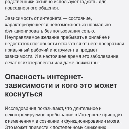
родственники активно используют гаджеты для
повседневного общения.
Зависимость от интернета — состояние,
характеризующееся невозможностью нормально
функционировать без пользования сетью.
Неуправляемое желание пребывать в онлайне и
недостаток способности отказаться от него превратили
привычный рабочий инструмент в предмет
зависимости. И в настоящее время это заболевание
лечат психотерапевты или даже психиатры.
Опасность интернет-
зависимости и кого это может
коснуться
Исследования показывают, что длительное и
неконтролируемое пребывание в Интернете приводит
к изменениям в сознании и функционировании мозга.
Это может привести к постепенному снижению