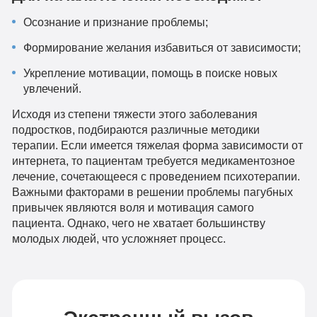
Осознание и признание проблемы;
Формирование желания избавиться от зависимости;
Укрепление мотивации, помощь в поиске новых
увлечений.
Исходя из степени тяжести этого заболевания
подростков, подбираются различные методики
терапии. Если имеется тяжелая форма зависимости от
интернета, то пациентам требуется медикаментозное
лечение, сочетающееся с проведением психотерапии.
Важными факторами в решении проблемы пагубных
привычек являются воля и мотивация самого
пациента. Однако, чего не хватает большинству
молодых людей, что усложняет процесс.