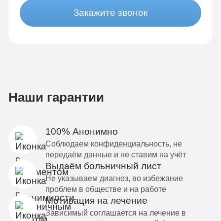
Закажите звонок
Наши гарантии
100% Анонимно
Соблюдаем конфиденциальность, не
передаём данные и не ставим на учёт
Выдаём больничный лист
Не указываем диагноз, во избежание
проблем в обществе и на работе
Мотивация на лечение
Зависимый соглашается на лечение в