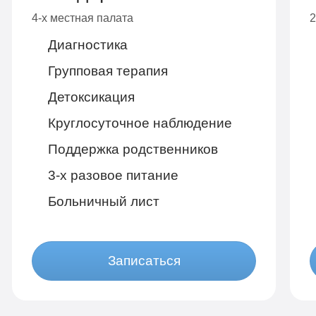
4-х местная палата
2
Диагностика
Групповая терапия
Детоксикация
Круглосуточное наблюдение
Поддержка родственников
3-х разовое питание
Больничный лист
Записаться