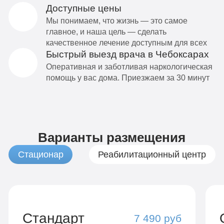
Доступные цены
Мы понимаем, что жизнь — это самое
главное, и наша цель — сделать
качественное лечение доступным для всех
Быстрый выезд врача в Чебоксарах
Оперативная и заботливая наркологическая
помощь у вас дома. Приезжаем за 30 минут
Варианты размещения
Стационар
Реабилитационный центр
Стандарт
7 490 руб