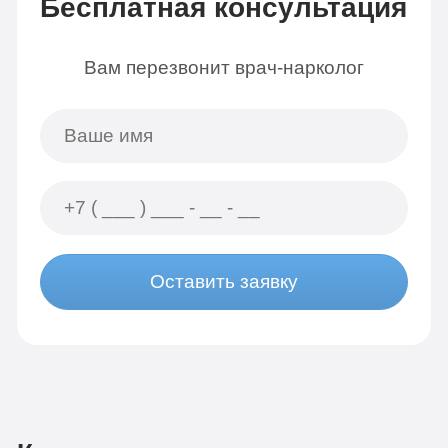
Бесплатная консультация
Вам перезвонит врач-нарколог
Оставить заявку