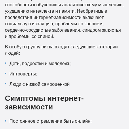
способности к обучению и аналитическому мышлению,
ухудшению интеллекта и памяти. Необратимые
последствия интернет-зависимости включают
социальную изоляцию, проблемы со зрением,
сердечно-сосудистые заболевания, синдром запястья
и проблемы со спиной.
В особую группу риска входят следующие категории
людей:
Дети, подростки и молодежь;
Интроверты;
Люди с низкой самооценкой
Симптомы интернет-
зависимости
Постоянное стремление быть онлайн;