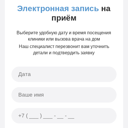
Электронная запись
на
приём
Выберите удобную дату и время посещения
клиники или вызова врача на дом
Наш специалист перезвонит вам уточнить
детали и подтвердить заявку