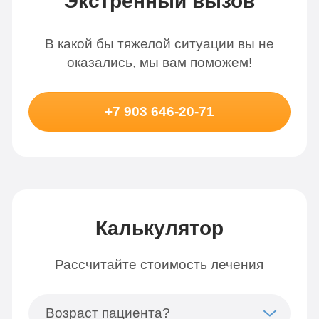
Экстренный вызов
В какой бы тяжелой ситуации вы не
оказались, мы вам поможем!
+7 903 646-20-71
Калькулятор
Рассчитайте стоимость лечения
Возраст пациента?