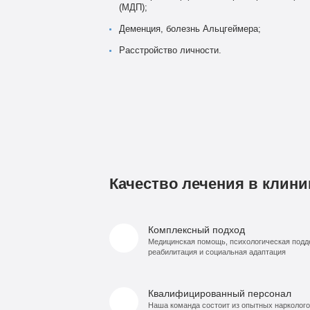
(МДП);
Деменция, болезнь Альцгеймера;
Расстройство личности.
Качество лечения в клини
Комплексный подход
Медицинская помощь, психологическая подд
реабилитация и социальная адаптация
Квалифицированный персонал
Наша команда состоит из опытных нарколого