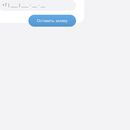
Оставить заявку