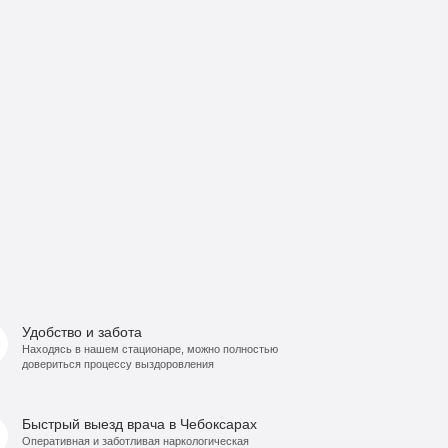
Удобство и забота
Находясь в нашем стационаре, можно полностью
довериться процессу выздоровления
Быстрый выезд врача в Чебоксарах
Оперативная и заботливая наркологическая