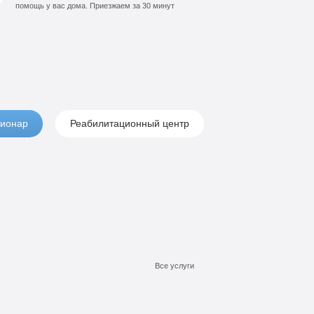
помощь у вас дома. Приезжаем за 30 минут
ионар
Реабилитационный центр
Все услуги