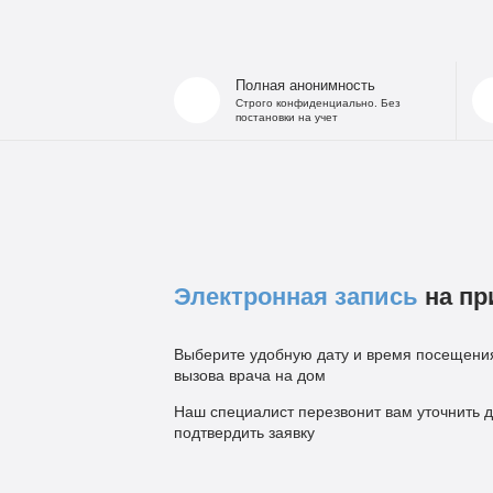
Полная анонимность
Строго конфиденциально. Без
постановки на учет
Электронная запись
на пр
Выберите удобную дату и время посещения
вызова врача на дом
Наш специалист перезвонит вам уточнить д
подтвердить заявку